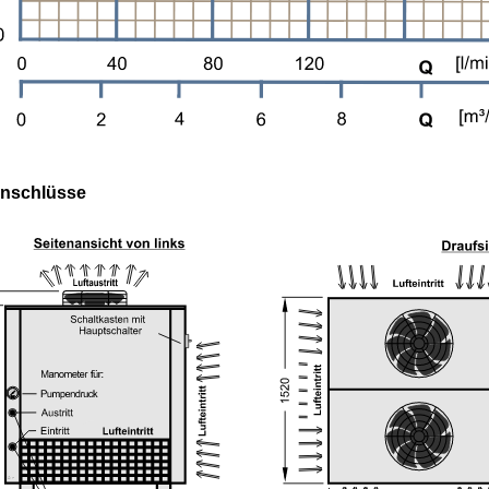
nschlüsse