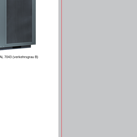
RAL 7043 (verkehrsgrau B)