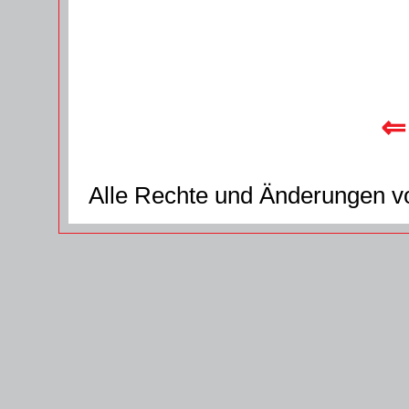
⇐
Alle Rechte und Änderungen v