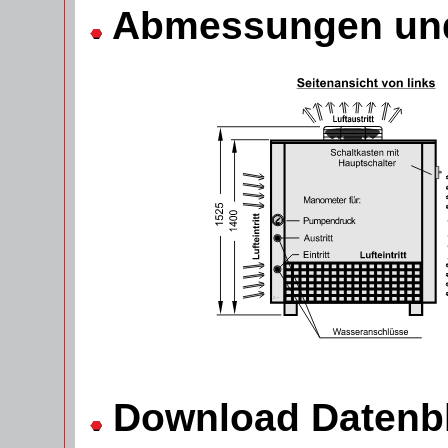
Abmessungen und
Download Datenbl