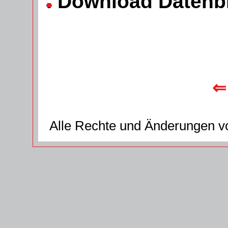
Download Datenbl
⇐
Alle Rechte und Änderungen v