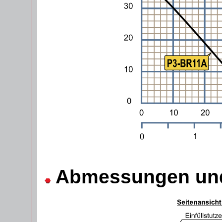
Abmessungen und